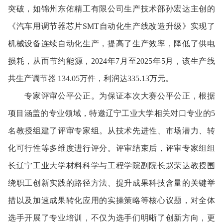
突破，如锦州东佑精工有限公司生产技术部孙宏达主创的
《汽车用调节器芯片SMT自动化生产线改造升级》实现了
机械设备连续自动化生产，提高了生产效率，降低了供电
损耗，从而节约能源，2024年7月至2025年5月，该生产线
共生产调节器 134.05万件，利润达335.13万元。
专家评审公平公正。为保证本次大赛公平公正，根据
项目涵盖的专业领域，特邀辽宁工业大学相关对口专业的5
名教授组建了评审专家组。从技术先进性、市场潜力、转
化可行性等多维度进行评分。评审结束后，评审专家组组
长辽宁工业大学材料科学与工程学院副院长赵荣达教授围
绕职工创新实践的路径方法、提升成果科技含量的关键举
措以及加速成果转化应用的实操策略等核心议题，对全体
选手开展了专业培训，不仅为选手们明晰了创新方向，更