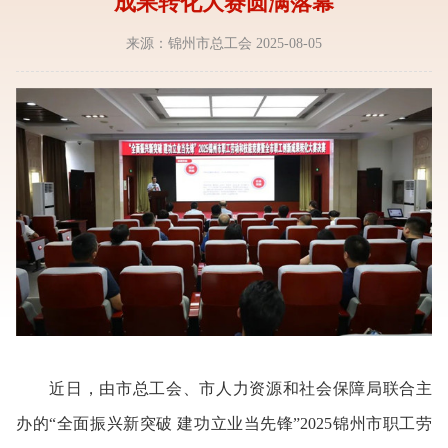
成果转化大赛圆满落幕
来源：锦州市总工会 2025-08-05
近日，由市总工会、市人力资源和社会保障局联合主
办的“全面振兴新突破 建功立业当先锋”2025锦州市职工劳