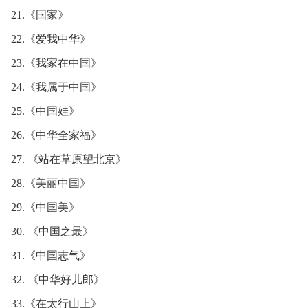
21.《国家》
22.《爱我中华》
23.《我家在中国》
24.《我属于中国》
25.《中国娃》
26.《中华全家福》
27. 《站在草原望北京》
28.《美丽中国》
29.《中国美》
30. 《中国之最》
31.《中国志气》
32. 《中华好儿郎》
33.《在太行山上》