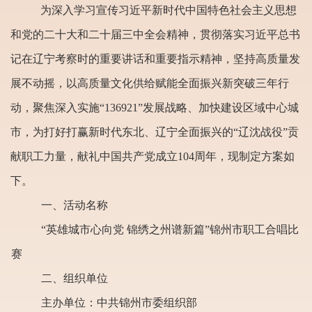
为深入学习宣传习近平新时代中国特色社会主义思想
和党的二十大和二十届三中全会精神，贯彻落实习近平总书
记在辽宁考察时的重要讲话和重要指示精神，坚持高质量发
展不动摇，以高质量文化供给赋能全面振兴新突破三年行
动，聚焦深入实施“
136921
”发展战略、加快建设区域中心城
市，为打好打赢新时代东北、辽宁全面振兴的“辽沈战役”贡
献职工力量，献礼中国共产党成立
104
周年，现制定方案如
下。
一、活动名称
“英雄城市心向党 锦绣之州谱新篇”锦州市职工合唱比
赛
二、组织单位
主办单位：中共锦州市委组织部