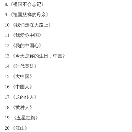
8.《祖国不会忘记》
9.《祖国慈祥的母亲》
10.《我们走在大路上》
11.《我爱你中国》
12.《我的中国心》
13.《今天是你的生日，中国》
14.《时代英雄》
15.《大中国》
16.《中国人》
17.《龙的传人》
18.《黄种人》
19. 《五星红旗》
20.《江山》