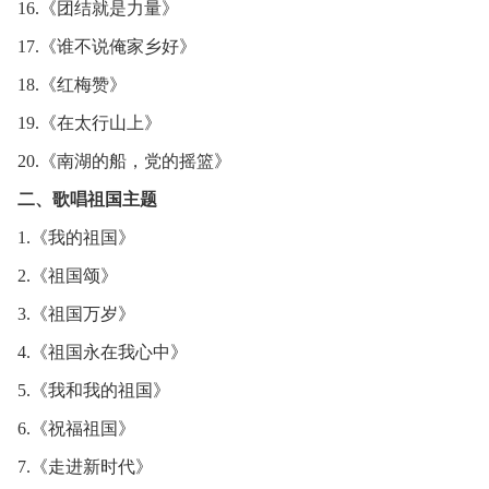
16.《团结就是力量》
17.《谁不说俺家乡好》
18.《红梅赞》
19.《在太行山上》
20.《南湖的船，党的摇篮》
二、歌唱祖国主题
1.《我的祖国》
2.《祖国颂》
3.《祖国万岁》
4.《祖国永在我心中》
5.《我和我的祖国》
6.《祝福祖国》
7.《走进新时代》