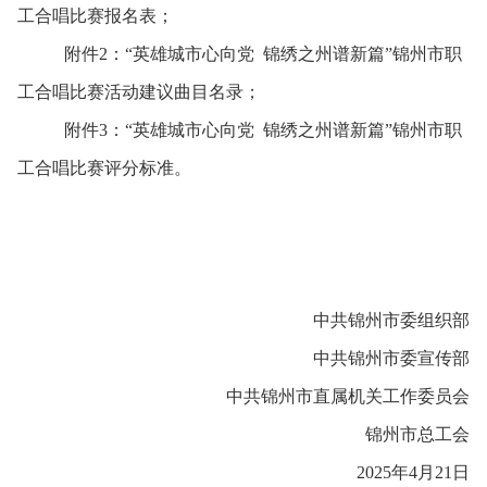
工合唱比赛报名表；
附件
2
：“英雄城市心向党
锦绣之州谱新篇”锦州市职
工合唱比赛活动建议曲目名录；
附件
3
：“英雄城市心向党
锦绣之州谱新篇”锦州市职
工合唱比赛评分标准。
中共锦州市委组织部
中共锦州市委宣传部
中共锦州市直属机关工作委员会
锦州市总工会
2025年
4
月
21
日