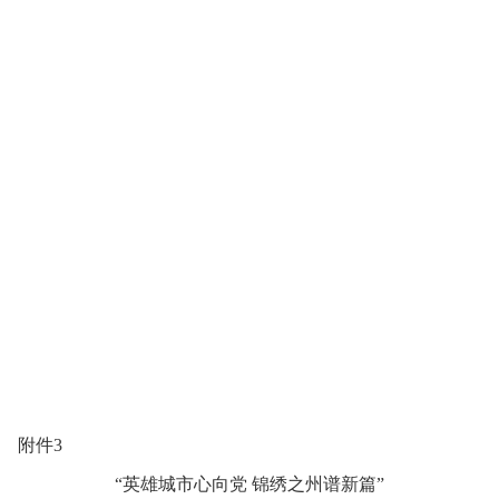
附件3
“英雄城市心向党 锦绣之州谱新篇”